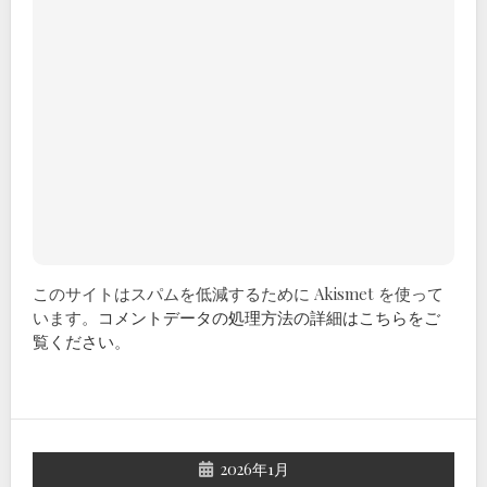
このサイトはスパムを低減するために Akismet を使って
います。
コメントデータの処理方法の詳細はこちらをご
覧ください
。
2026年1月