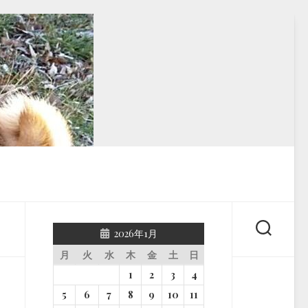
2026年1月
月
火
水
木
金
土
日
1
2
3
4
5
6
7
8
9
10
11