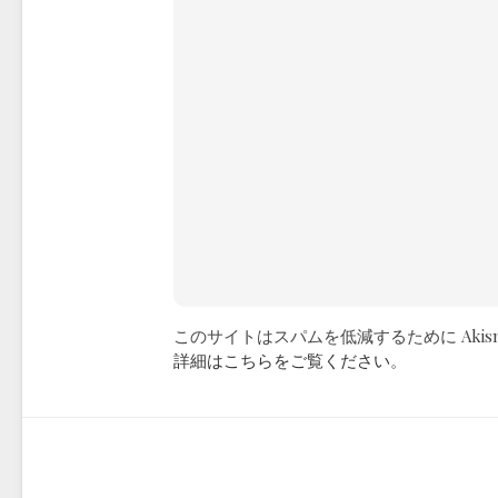
このサイトはスパムを低減するために Akis
詳細はこちらをご覧ください
。