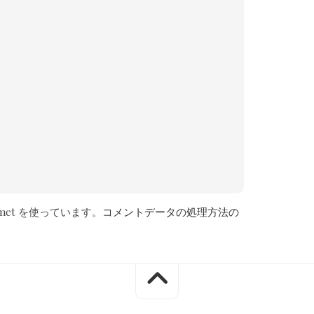
met を使っています。
コメントデータの処理方法の