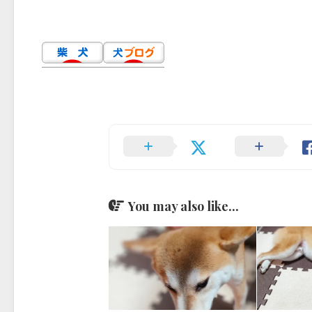
You may also like...