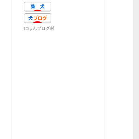
にほんブログ村