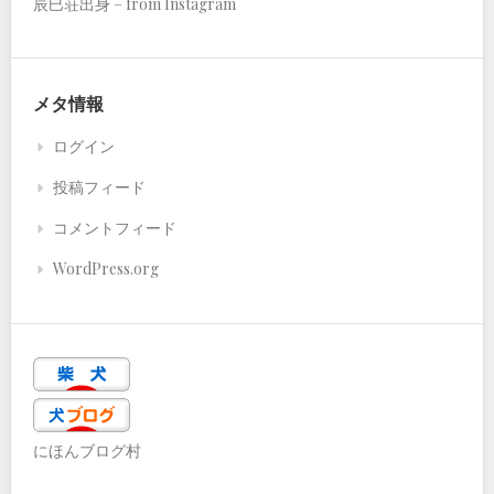
辰巳荘出身 – from Instagram
メタ情報
ログイン
投稿フィード
コメントフィード
WordPress.org
にほんブログ村