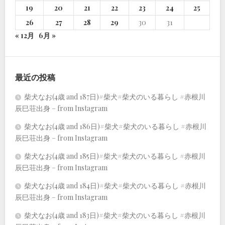
19
20
21
22
23
24
25
26
27
28
29
30
31
« 12月
6月 »
最近の投稿
柴犬なお(4歳 and 187日)#柴犬#柴犬のいる暮らし #赤根川
辰巳荘出身 – from Instagram
柴犬なお(4歳 and 186日)#柴犬#柴犬のいる暮らし #赤根川
辰巳荘出身 – from Instagram
柴犬なお(4歳 and 185日)#柴犬#柴犬のいる暮らし #赤根川
辰巳荘出身 – from Instagram
柴犬なお(4歳 and 184日)#柴犬#柴犬のいる暮らし #赤根川
辰巳荘出身 – from Instagram
柴犬なお(4歳 and 183日)#柴犬#柴犬のいる暮らし #赤根川