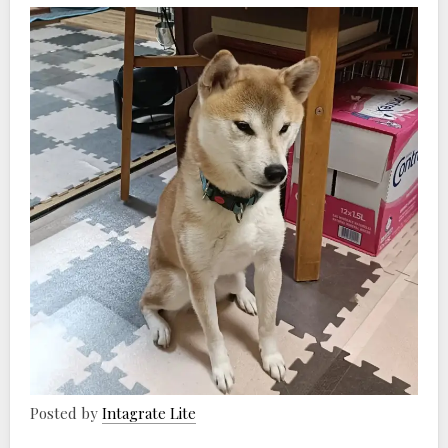
Posted by
Intagrate Lite