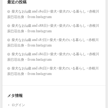
最近の投稿
柴犬なお(4歳 and 189日)#柴犬#柴犬のいる暮らし #赤根川
辰巳荘出身 – from Instagram
柴犬なお(4歳 and 188日)#柴犬#柴犬のいる暮らし #赤根川
辰巳荘出身 – from Instagram
柴犬なお(4歳 and 187日)#柴犬#柴犬のいる暮らし #赤根川
辰巳荘出身 – from Instagram
柴犬なお(4歳 and 186日)#柴犬#柴犬のいる暮らし #赤根川
辰巳荘出身 – from Instagram
柴犬なお(4歳 and 185日)#柴犬#柴犬のいる暮らし #赤根川
辰巳荘出身 – from Instagram
メタ情報
ログイン