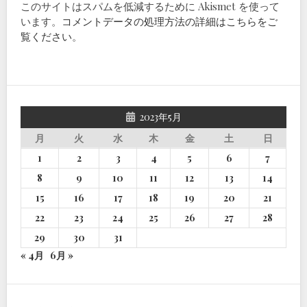
このサイトはスパムを低減するために Akismet を使って
います。
コメントデータの処理方法の詳細はこちらをご
覧ください
。
2023年5月
月
火
水
木
金
土
日
1
2
3
4
5
6
7
8
9
10
11
12
13
14
15
16
17
18
19
20
21
22
23
24
25
26
27
28
29
30
31
« 4月
6月 »